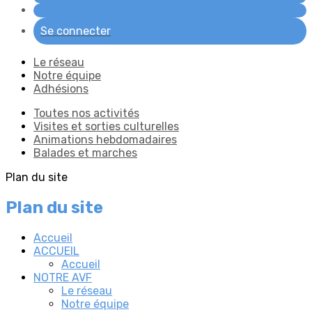
Se connecter
Le réseau
Notre équipe
Adhésions
Toutes nos activités
Visites et sorties culturelles
Animations hebdomadaires
Balades et marches
Plan du site
Plan du site
Accueil
ACCUEIL
Accueil
NOTRE AVF
Le réseau
Notre équipe